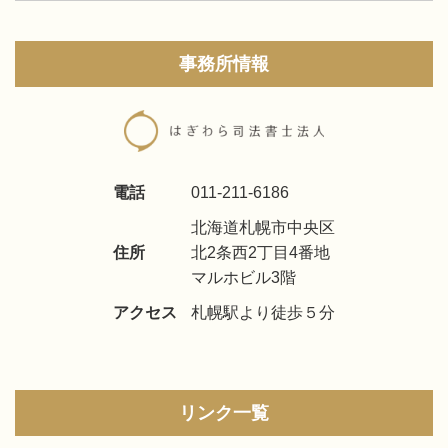
事務所情報
電話
011-211-6186
北海道札幌市中央区
住所
北2条西2丁目4番地
マルホビル3階
アクセス
札幌駅より徒歩５分
リンク一覧