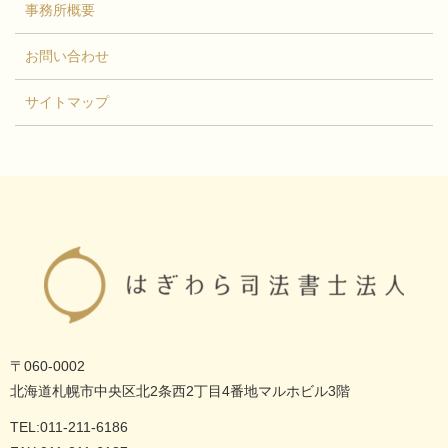
事務所概要
お問い合わせ
サイトマップ
〒060-0002
北海道札幌市中央区北2条西2丁目4番地マルホビル3階
TEL:011-211-6186