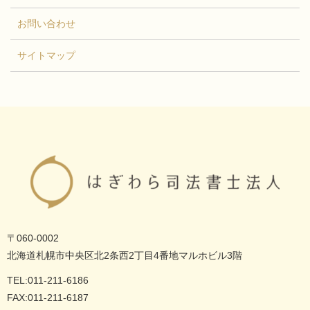
お問い合わせ
サイトマップ
〒060-0002
北海道札幌市中央区北2条西2丁目4番地マルホビル3階
TEL:011-211-6186
FAX:011-211-6187