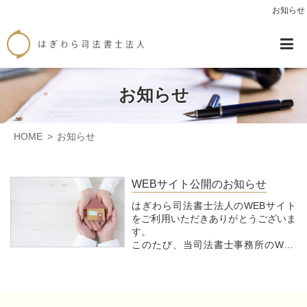
お知らせ
お知らせ
HOME
お知らせ
WEBサイト公開のお知らせ
はぎわら司法書士法人のWEBサイト
をご利用いただきありがとうございま
す。
このたび、当司法書士事務所のWEB
サイトを公開させていただきました。
お客様におかれましては、より使いや
すく、わかりやすいものとなるよう、
作成いたしました。