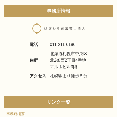
事務所情報
電話
011-211-6186
北海道札幌市中央区
住所
北2条西2丁目4番地
マルホビル3階
アクセス
札幌駅より徒歩５分
リンク一覧
事務所概要