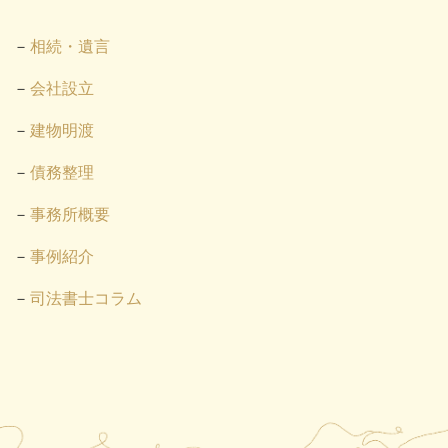
相続・遺言
会社設立
建物明渡
債務整理
事務所概要
事例紹介
司法書士コラム