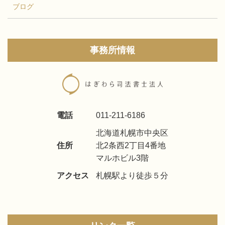
ブログ
事務所情報
電話
011-211-6186
北海道札幌市中央区
住所
北2条西2丁目4番地
マルホビル3階
アクセス
札幌駅より徒歩５分