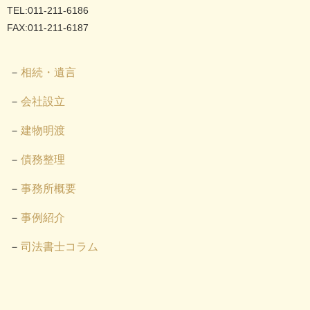
TEL:011-211-6186
FAX:011-211-6187
相続・遺言
会社設立
建物明渡
債務整理
事務所概要
事例紹介
司法書士コラム