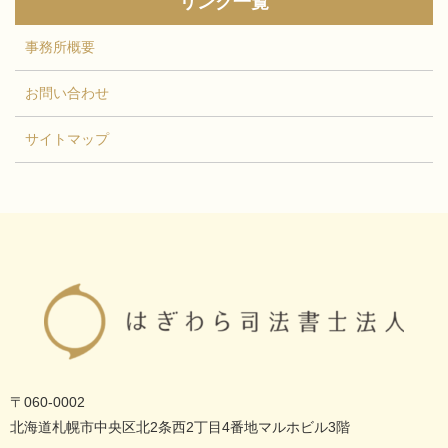
リンク一覧
事務所概要
お問い合わせ
サイトマップ
〒060-0002
北海道札幌市中央区北2条西2丁目4番地マルホビル3階