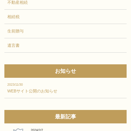
不動産相続
相続税
生前贈与
遺言書
お知らせ
2023/11/30
WEBサイト公開のお知らせ
最新記事
2024/2/7