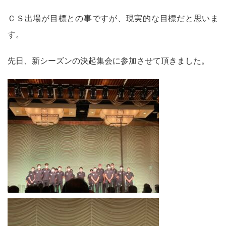
ＣＳ出場が目標との事ですが、現実的な目標だと思いま
す。
先日、新シーズンの決起集会に参加させて頂きました。