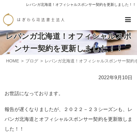
レバンガ北海道！オフィシャルスポンサー契約を更新しました！！
レバンガ北海道！オフィシャルスポ
ンサー契約を更新しました！！
HOME
ブログ
レバンガ北海道！オフィシャルスポンサー契約
2022年9月10日
お世話になっております。
報告が遅くなりましたが、２０２２－２３シーズンも、レ
バンガ北海道とオフィシャルスポンサー契約を更新致しま
した！！