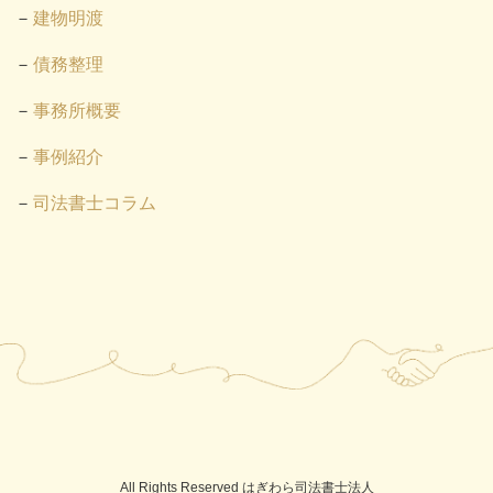
建物明渡
債務整理
事務所概要
事例紹介
司法書士コラム
All Rights Reserved はぎわら司法書士法人