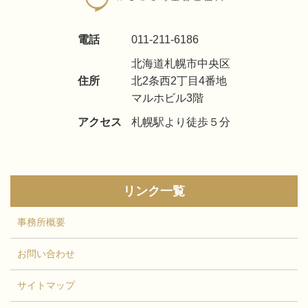
電話
011-211-6186
北海道札幌市中央区
住所
北2条西2丁目4番地
マルホビル3階
アクセス
札幌駅より徒歩５分
リンク一覧
事務所概要
お問い合わせ
サイトマップ