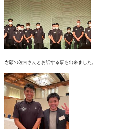
念願の佐古さんとお話する事も出来ました。