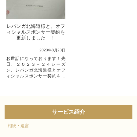
レバンガ北海道様と、オフ
ィシャルスポンサー契約を
更新しました！！
2023年8月23日
お世話になっております！先
日、２０２３－２４シーズ
ン、レバンガ北海道様とオフ
ィシャルスポンサー契約を更
新致しました！！スポンサー
を始めてからもう何年経った
かわからないくらい長くなっ
てきましたが、...
サービス紹介
相続・遺言