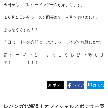
今日から、プレシーズンゲームが始まります。
１０月１日の新シーズン開幕まで一ヶ月を切りました。
まもなくですね！！
今日は、仕事の合間に、バスケットライブで観戦します。
新シーズンも、よろしくお願い致しま
す！！！！！！！！！
ポスト
シェア
はてな
レバンガ北海道！オフィシャルスポンサー契