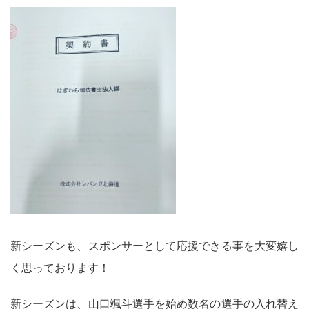
新シーズンも、スポンサーとして応援できる事を大変嬉し
く思っております！
新シーズンは、山口颯斗選手を始め数名の選手の入れ替え