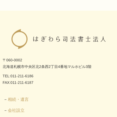
〒060-0002
北海道札幌市中央区北2条西2丁目4番地マルホビル3階
TEL:011-211-6186
FAX:011-211-6187
相続・遺言
会社設立