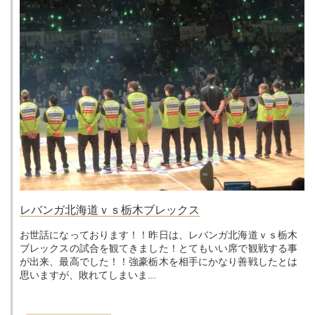
レバンガ北海道ｖｓ栃木ブレックス
お世話になっております！！昨日は、レバンガ北海道ｖｓ栃木
ブレックスの試合を観てきました！とてもいい席で観戦する事
が出来、最高でした！！強豪栃木を相手にかなり善戦したとは
思いますが、敗れてしまいま...