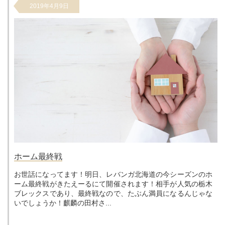
2019年4月9日
ホーム最終戦
お世話になってます！明日、レバンガ北海道の今シーズンのホ
ーム最終戦がきたえーるにて開催されます！相手が人気の栃木
ブレックスであり、最終戦なので、たぶん満員になるんじゃな
いでしょうか！麒麟の田村さ...