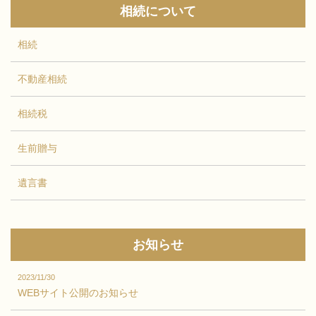
相続について
相続
不動産相続
相続税
生前贈与
遺言書
お知らせ
2023/11/30
WEBサイト公開のお知らせ