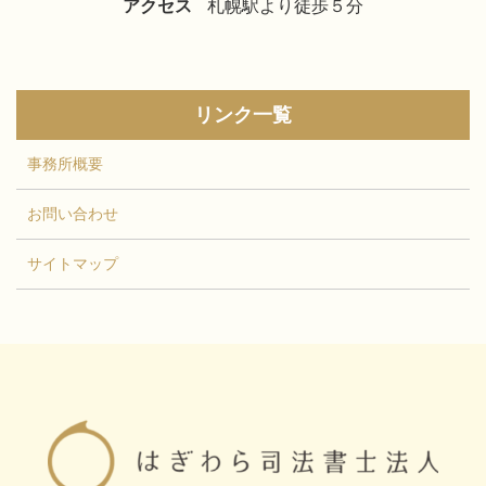
アクセス
札幌駅より徒歩５分
リンク一覧
事務所概要
お問い合わせ
サイトマップ