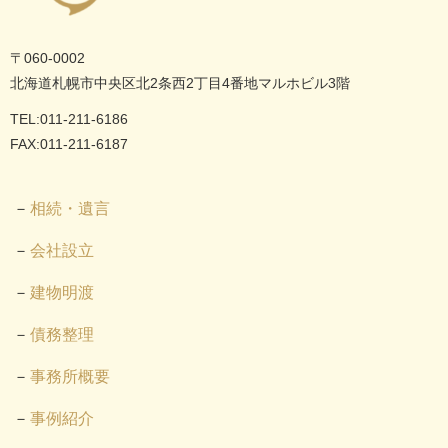
〒060-0002
北海道札幌市中央区北2条西2丁目4番地マルホビル3階
TEL:011-211-6186
FAX:011-211-6187
相続・遺言
会社設立
建物明渡
債務整理
事務所概要
事例紹介