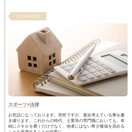
2019年4月2日
スポーツ×法律
お世話になっております。突然ですが、最近考えている事を書
き綴ります。これからの時代、士業等の専門職においても、単
純にスキルを磨くだけでなく、他者にはない希少価値を高める
ことを意識することが必要に...