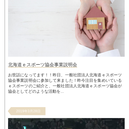
北海道ｅスポーツ協会事業説明会
お世話になってます！！昨日、一般社団法人北海道ｅスポーツ
協会事業説明会に参加して来ました！昨今注目を集めいている
ｅスポーツのご紹介と、一般社団法人北海道ｅスポーツ協会が
協会としてどのような活動を...
2019年3月28日