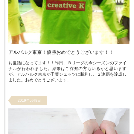
アルバルク東京！優勝おめでとうございます！！
お世話になってます！！昨日、Ｂリーグの今シーズンのファイ
ナルが行われました。結果はご存知の方もいるかと思います
が、アルバルク東京が千葉ジェッツに勝利し、２連覇を達成し
ました。おめでとうございます...
2019年5月8日