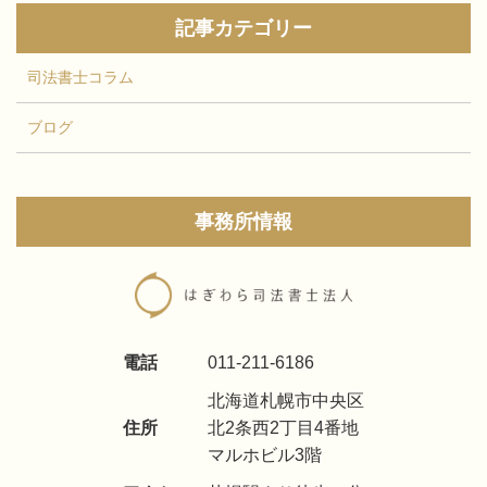
記事カテゴリー
司法書士コラム
ブログ
事務所情報
電話
011-211-6186
北海道札幌市中央区
住所
北2条西2丁目4番地
マルホビル3階