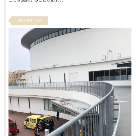
2019年4月1日