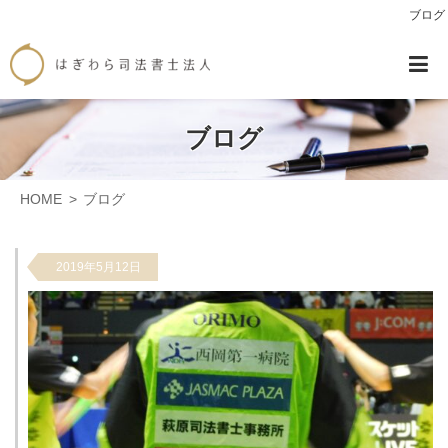
ブログ
ブログ
HOME
ブログ
2019年5月12日