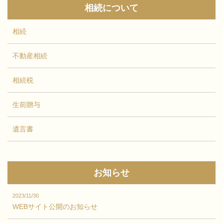
相続について
相続
不動産相続
相続税
生前贈与
遺言書
お知らせ
2023/11/30
WEBサイト公開のお知らせ