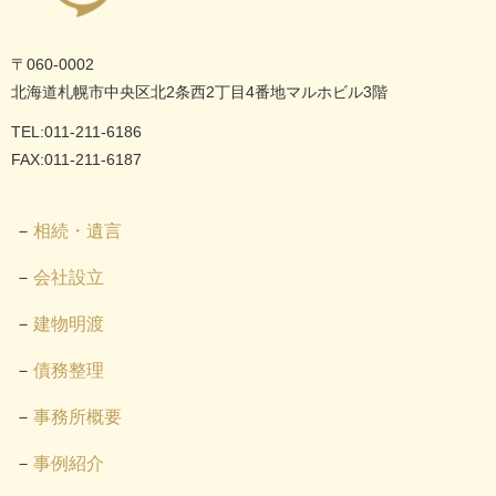
〒060-0002
北海道札幌市中央区北2条西2丁目4番地マルホビル3階
TEL:011-211-6186
FAX:011-211-6187
相続・遺言
会社設立
建物明渡
債務整理
事務所概要
事例紹介