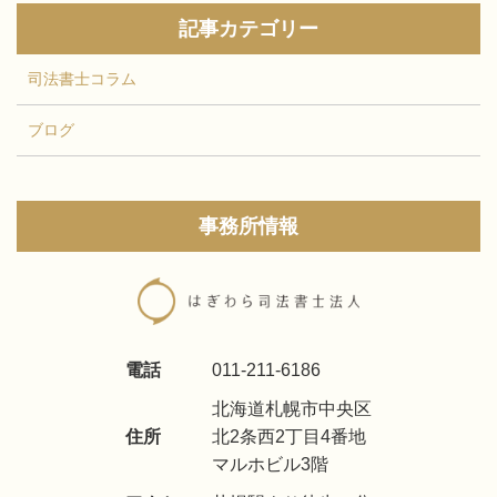
記事カテゴリー
司法書士コラム
ブログ
事務所情報
電話
011-211-6186
北海道札幌市中央区
住所
北2条西2丁目4番地
マルホビル3階