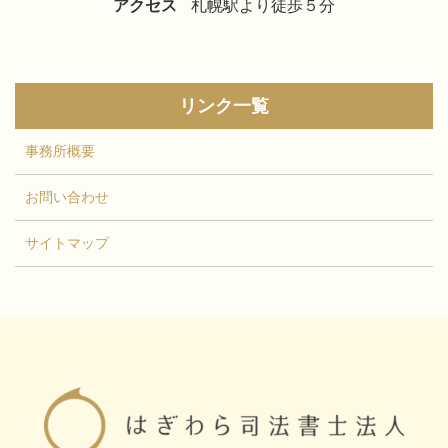
アクセス
札幌駅より徒歩５分
リンク一覧
事務所概要
お問い合わせ
サイトマップ