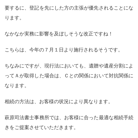
要するに、登記を先にした方の主張が優先されることにな
ります。
なかなか実務に影響を及ぼしそうな改正ですね！
こちらは、今年の７月１日より施行されるそうです。
ちなみにですが、現行法においても、遺贈や遺産分割によ
ってＡが取得した場合は、Ｃとの関係において対抗関係に
なります。
相続の方法は、お客様の状況により異なります。
萩原司法書士事務所では、お客様に合った最適な相続手続
きをご提案させていただきます。