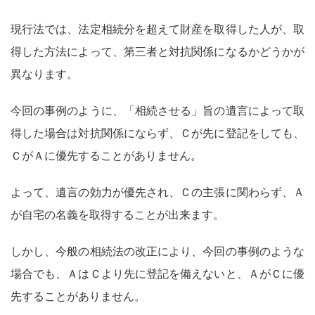
現行法では、
法定相続分を超えて財産を取得した人が、取
得した方法によって、第三者と対抗関係になるかどうかが
異なります。
今回の事例のように、「相続させる」旨の遺言によって取
得した場合は対抗関係にならず、Ｃが先に登記をしても、
ＣがＡに優先することがありません。
よって、遺言の効力が優先され、Ｃの主張に関わらず、Ａ
が自宅の名義を取得することが出来ます。
しかし、今般の相続法の改正により、今回の事例のような
場合でも、ＡはＣより先に登記を備えないと、ＡがＣに優
先することがありません。