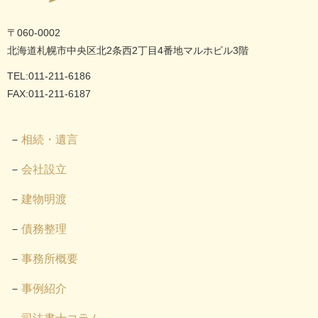
〒060-0002
北海道札幌市中央区北2条西2丁目4番地マルホビル3階
TEL:011-211-6186
FAX:011-211-6187
相続・遺言
会社設立
建物明渡
債務整理
事務所概要
事例紹介