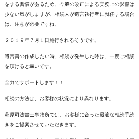
をする習慣があるため、今般の改正による実務上の影響は
少ない気がしますが、相続人が遺言執行者に就任する場合
は、注意が必要ですね。
２０１９年７月１日施行されるそうです。
遺言書の作成したい時、相続が発生した時は、一度ご相談
を頂けると幸いです。
全力でサポートします！！
相続の方法は、お客様の状況により異なります。
萩原司法書士事務所では、お客様に合った最適な相続手続
きをご提案させていただきます。