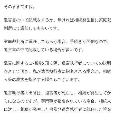
そのままですね。
遺言書の中で記載をするか、無ければ相続発生後に家庭裁
判所にて選任してもらいます。
家庭裁判所に選任してもらう場合、手続きが面倒なので、
遺言書の中で記載している場合が多いです。
遺言に関するご相談を頂く際、遺言執行者についての説明
をさせて頂き、私が遺言執行者に指名される場合と、相続
人等の親族を指名する場合もございます。
遺言執行者の出番は、遺言者が死亡し、相続が発生してか
らになるのですが、専門職が指名されている場合、相続人
に対し、相続が発生した旨及び遺言執行者に就任した旨を