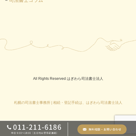
司法書士コラム
All Rights Reserved はぎわら司法書士法人
札幌の司法書士事務所 | 相続・登記手続は、はぎわら司法書士法人