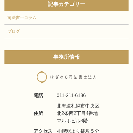
記事カテゴリー
司法書士コラム
ブログ
事務所情報
電話
011-211-6186
北海道札幌市中央区
住所
北2条西2丁目4番地
マルホビル3階
アクセス
札幌駅より徒歩５分