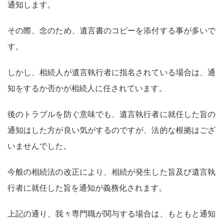
通知します。
その際、念のため、遺言書のコピーを添付する事が多いで
す。
しかし、相続人が遺言執行者に指名されている場合は、通
知をするか否かが相続人に任されています。
後のトラブルを防ぐ意味でも、遺言執行者に就任した旨の
通知はした方が良い気がするのですが、法的な根拠はござ
いませんでした。
今般の相続法の改正により、相続が発生した旨及び遺言執
行者に就任した旨を通知が義務化されます。
上記の通り、我々専門職が関与する場合は、もともと通知