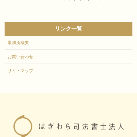
リンク一覧
事務所概要
お問い合わせ
サイトマップ