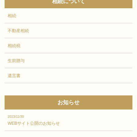
相続について
相続
不動産相続
相続税
生前贈与
遺言書
お知らせ
2023/11/30
WEBサイト公開のお知らせ