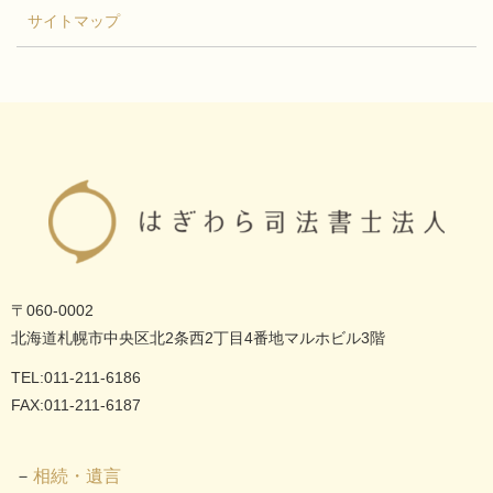
サイトマップ
〒060-0002
北海道札幌市中央区北2条西2丁目4番地マルホビル3階
TEL:011-211-6186
FAX:011-211-6187
相続・遺言