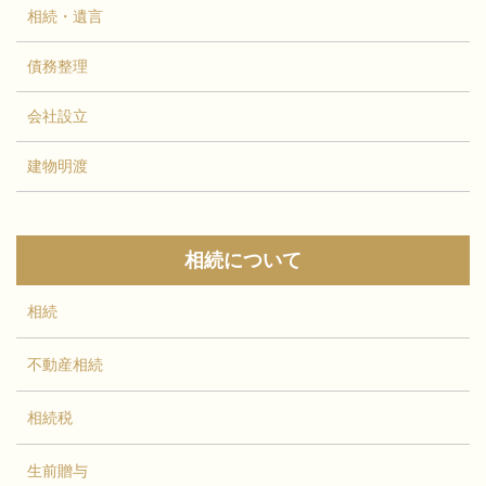
相続・遺言
債務整理
会社設立
建物明渡
相続について
相続
不動産相続
相続税
生前贈与