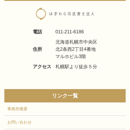
電話
011-211-6186
北海道札幌市中央区
住所
北2条西2丁目4番地
マルホビル3階
アクセス
札幌駅より徒歩５分
リンク一覧
事務所概要
お問い合わせ