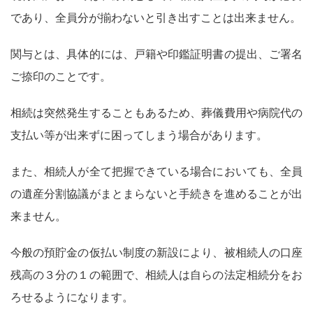
であり、全員分が揃わないと引き出すことは出来ません。
関与とは、具体的には、戸籍や印鑑証明書の提出、ご署名
ご捺印のことです。
相続は突然発生することもあるため、葬儀費用や病院代の
支払い等が出来ずに困ってしまう場合があります。
また、相続人が全て把握できている場合においても、全員
の遺産分割協議がまとまらないと手続きを進めることが出
来ません。
今般の預貯金の仮払い制度の新設により、被相続人の口座
残高の３分の１の範囲で、相続人は自らの法定相続分をお
ろせるようになります。