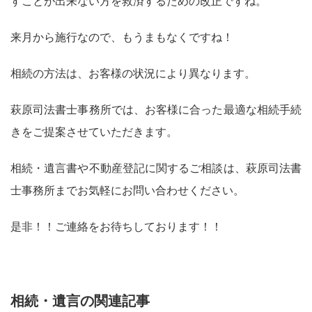
すことが出来ない方を救済するための改正ですね。
来月から施行なので、もうまもなくですね！
相続の方法は、お客様の状況により異なります。
萩原司法書士事務所では、お客様に合った最適な相続手続
きをご提案させていただきます。
相続・遺言書や不動産登記に関するご相談は、萩原司法書
士事務所までお気軽にお問い合わせください。
是非！！ご連絡をお待ちしております！！
相続・遺言の関連記事