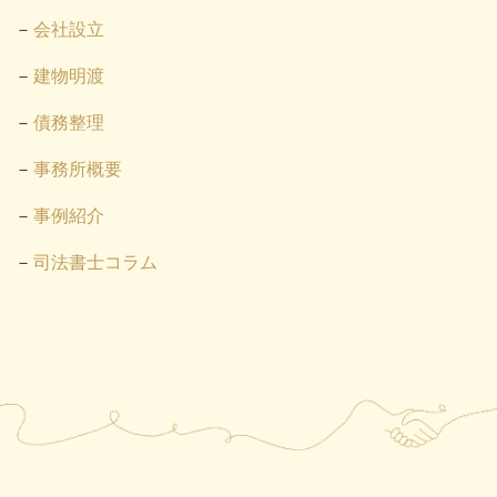
会社設立
建物明渡
債務整理
事務所概要
事例紹介
司法書士コラム