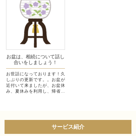
お盆は、相続について話し
合いをしましょう！
お世話になっております！久
しぶりの更新です。。お盆が
近付いて来ましたが、お盆休
み、夏休みを利用し、帰省等
で家族と顔を合わせる機会が
ある方が、多いのではないで
しょうか。今年は、新型コロ
ナウィルスが...
サービス紹介