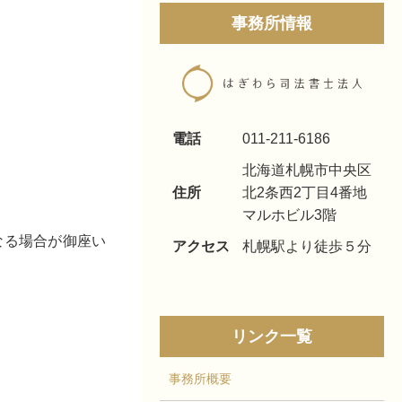
事務所情報
電話
011-211-6186
北海道札幌市中央区
住所
北2条西2丁目4番地
マルホビル3階
なる場合が御座い
アクセス
札幌駅より徒歩５分
リンク一覧
事務所概要