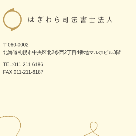
〒060-0002
北海道札幌市中央区北2条西2丁目4番地マルホビル3階
TEL:011-211-6186
FAX:011-211-6187