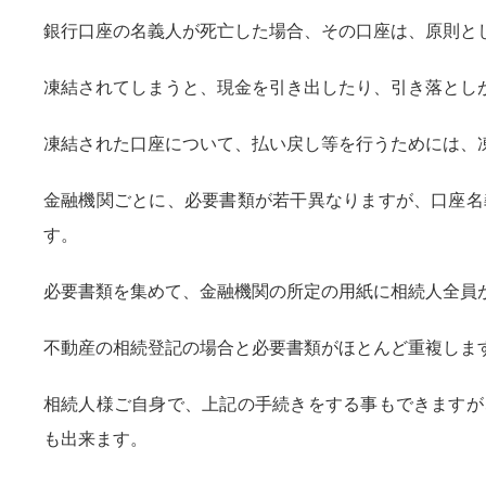
銀行口座の名義人が死亡した場合、その口座は、原則と
凍結されてしまうと、現金を引き出したり、引き落とし
凍結された口座について、払い戻し等を行うためには、
金融機関ごとに、必要書類が若干異なりますが、口座名
す。
必要書類を集めて、金融機関の所定の用紙に相続人全員
不動産の相続登記の場合と必要書類がほとんど重複しま
相続人様ご自身で、上記の手続きをする事もできますが
も出来ます。