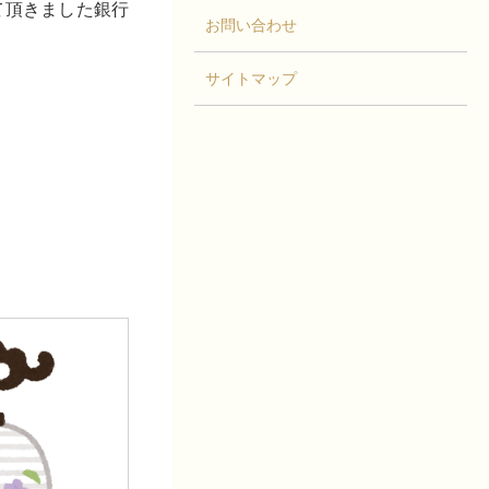
て頂きました銀行
お問い合わせ
サイトマップ