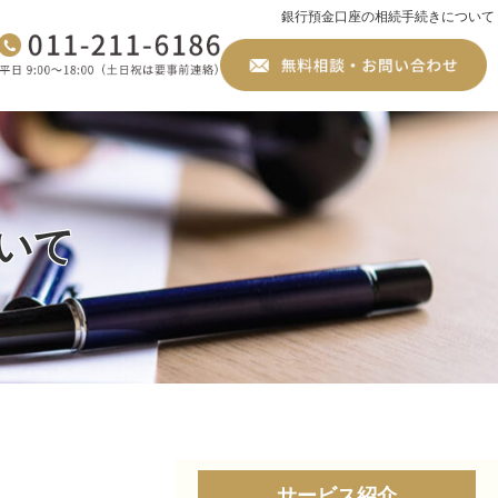
銀行預金口座の相続手続きについて
いて
サービス紹介