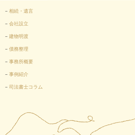
相続・遺言
会社設立
建物明渡
債務整理
事務所概要
事例紹介
司法書士コラム