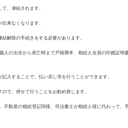
して、凍結されます。
が出来なくなります。
凍結解除の手続きをする必要があります。
義人の出生から死亡時まで戸籍謄本、相続人全員の印鑑証明
が記入することで、払い戻し等を行うことができます。
すので、併せて行うことをお勧め致します。
、不動産の相続登記同様、司法書士が相続人様に代わって、