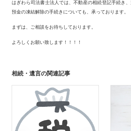
はぎわら司法書士法人では、不動産の相続登記手続き、
預金の凍結解除の手続きについても、承っております。
まずは、ご相談をお待ちしております。
よろしくお願い致します！！！！
相続・遺言の関連記事