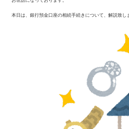
お世話になっております。
本日は、銀行預金口座の相続手続きについて、解説致し