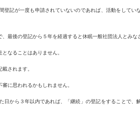
間登記が一度も申請されていないのであれば、活動をしてい
で、最後の登記から５年を経過すると休眠一般社団法人とみな
社となることはありません。
記載されます。
不審に思われるかもしれません。
た日から３年以内であれば、「継続」の登記をすることで、