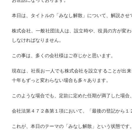
お世話になっております。
本日は、タイトルの「みなし解散」について、解説させ
株式会社、一般社団法人は、設立時や、役員の方が変わ
しなければなりません。
この事は、多くの会社様はご存じかと思います。
現在は、社長お一人でも株式会社を設立することが出来
十年もずっと変わらない場合も多々あります。
このような場合でも、定款に定めた任期が満了した場合
会社法第４７２条第１項において、「最後の登記から１
これが、本日のテーマの「みなし解散」という状態です