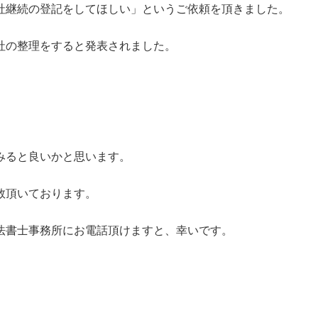
社継続の登記をしてほしい」というご依頼を頂きました。
社の整理をすると発表されました。
。
みると良いかと思います。
数頂いております。
法書士事務所にお電話頂けますと、幸いです。