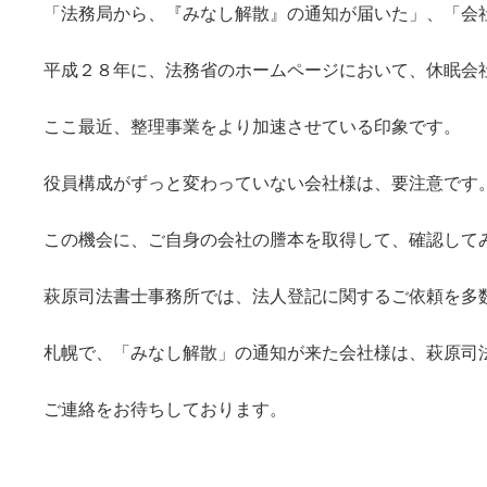
「法務局から、『みなし解散』の通知が届いた」、「会
平成２８年に、法務省のホームページにおいて、休眠会
ここ最近、整理事業をより加速させている印象です。
役員構成がずっと変わっていない会社様は、要注意です
この機会に、ご自身の会社の謄本を取得して、確認して
萩原司法書士事務所では、法人登記に関するご依頼を多
札幌で、「みなし解散」の通知が来た会社様は、萩原司
ご連絡をお待ちしております。