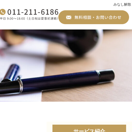
みなし解散
サービス紹介