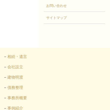
お問い合わせ
サイトマップ
相続・遺言
会社設立
建物明渡
債務整理
事務所概要
事例紹介