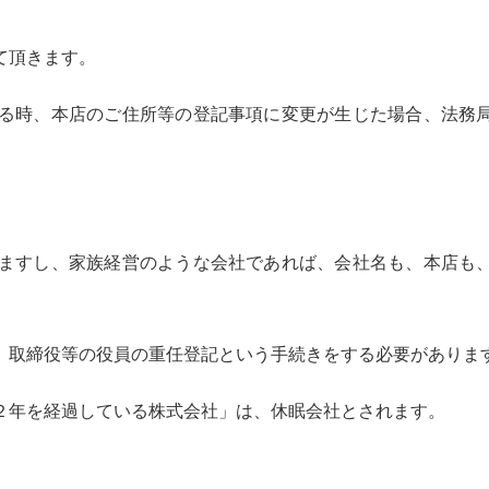
て頂きます。
る時、本店のご住所等の登記事項に変更が生じた場合、法務
ますし、家族経営のような会社であれば、会社名も、本店も
、取締役等の役員の重任登記という手続きをする必要がありま
２年を経過している株式会社」は、休眠会社とされます。
。